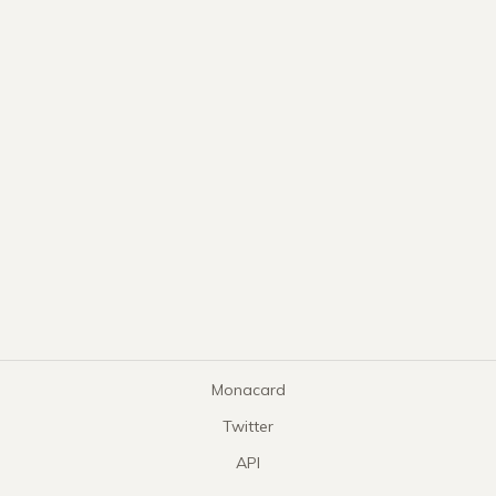
Monacard
Twitter
API