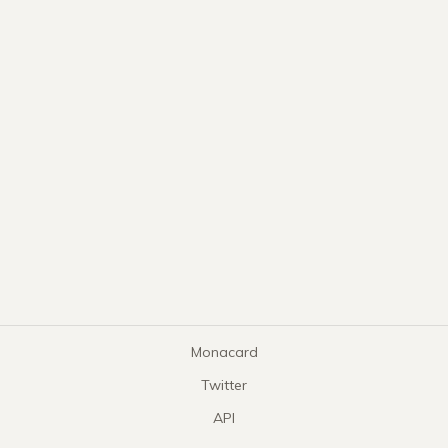
Monacard
Twitter
API