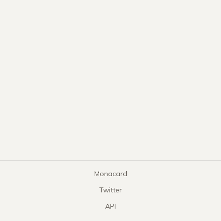
Monacard
Twitter
API