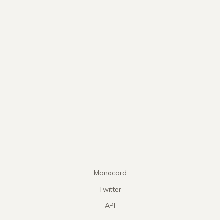
Monacard
Twitter
API