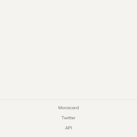
Monacard
Twitter
API