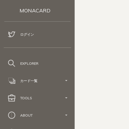
MONACARD
ログイン
EXPLORER
カード一覧
TOOLS
ABOUT