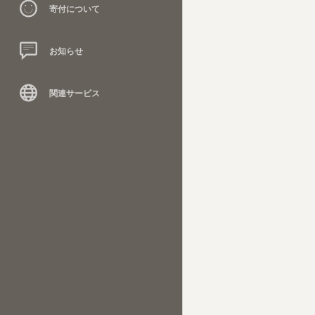
寄付について
お知らせ
関連サービス