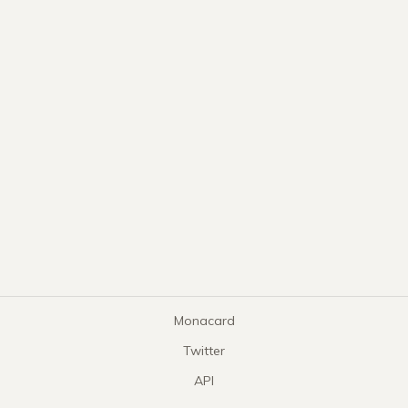
Monacard
Twitter
API