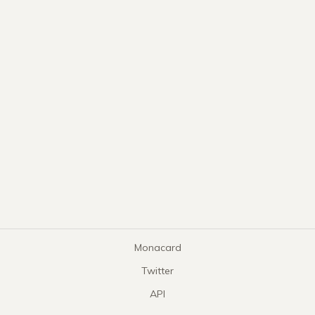
Monacard
Twitter
API