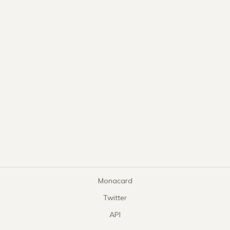
Monacard
Twitter
API