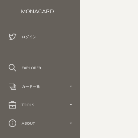
MONACARD
ログイン
EXPLORER
カード一覧
TOOLS
ABOUT