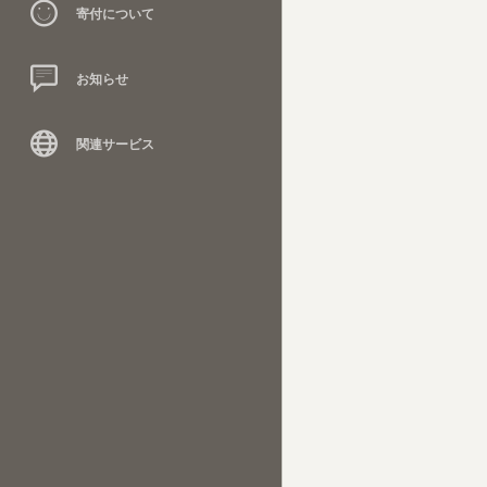
寄付について
お知らせ
関連サービス