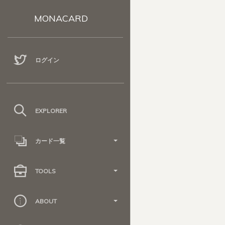
MONACARD
ログイン
EXPLORER
カード一覧
TOOLS
ABOUT