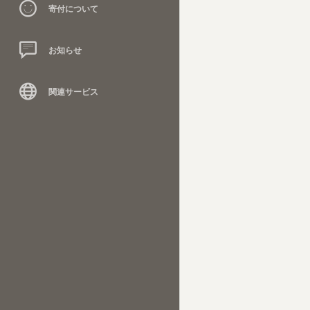
寄付について
お知らせ
関連サービス