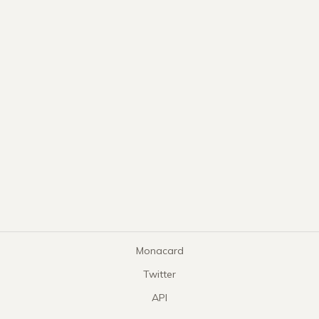
Monacard
Twitter
API