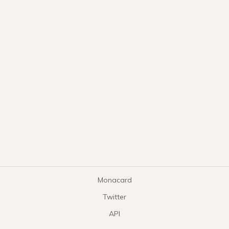
Monacard
Twitter
API