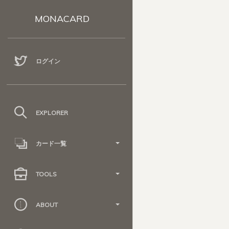
MONACARD
ログイン
EXPLORER
カード一覧
TOOLS
ABOUT