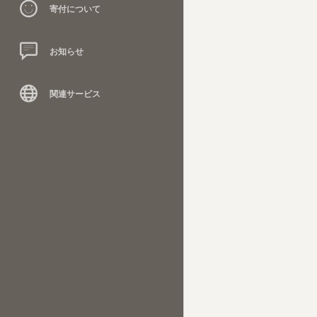
寄付について
お知らせ
関連サービス