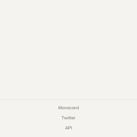
Monacard
Twitter
API