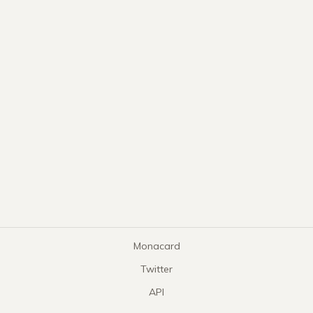
Monacard
Twitter
API