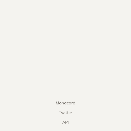
Monacard
Twitter
API