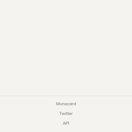
Monacard
Twitter
API