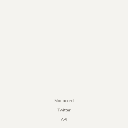
Monacard
Twitter
API