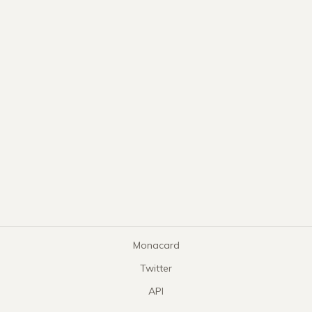
Monacard
Twitter
API