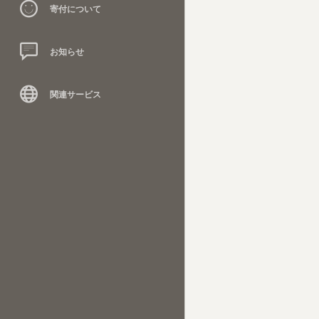
寄付について
お知らせ
関連サービス