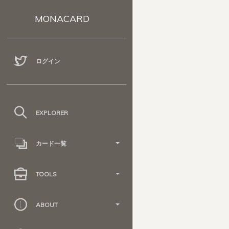
MONACARD
ログイン
EXPLORER
カード一覧
TOOLS
ABOUT