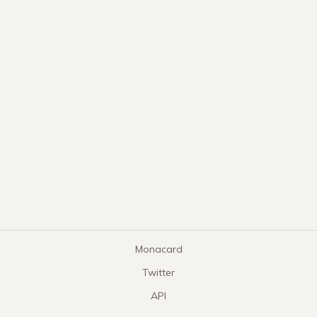
Monacard
Twitter
API