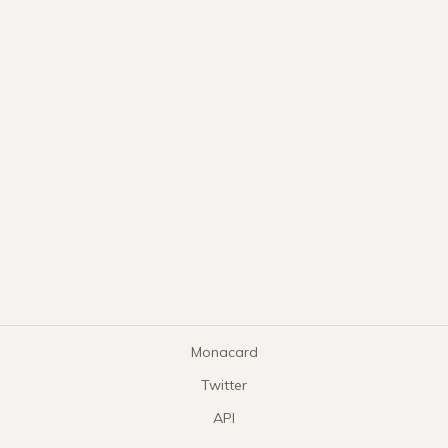
Monacard
Twitter
API