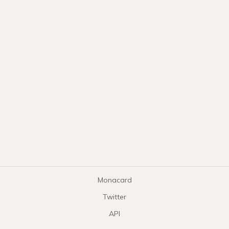
Monacard
Twitter
API