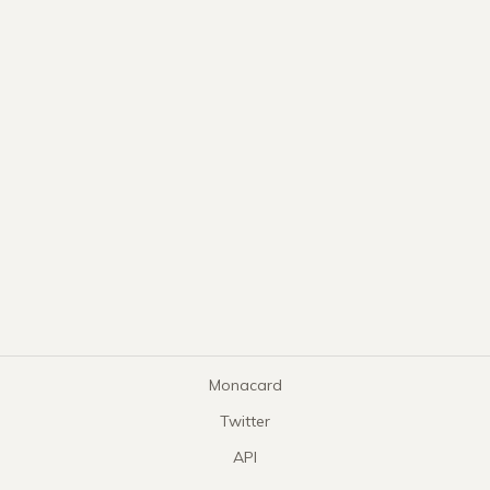
Monacard
Twitter
API