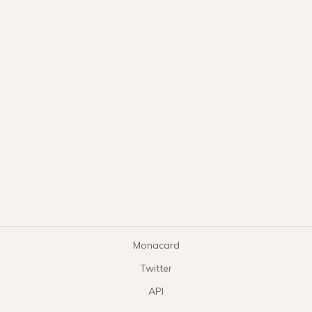
Monacard
Twitter
API