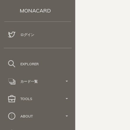
MONACARD
ログイン
EXPLORER
カード一覧
TOOLS
ABOUT