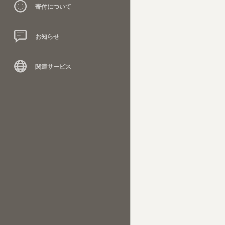
寄付について
お知らせ
関連サービス