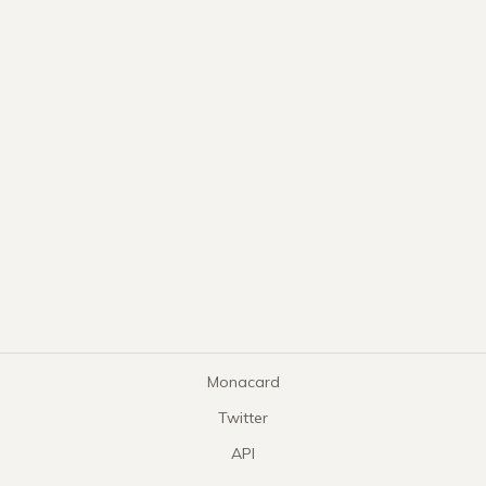
Monacard
Twitter
API