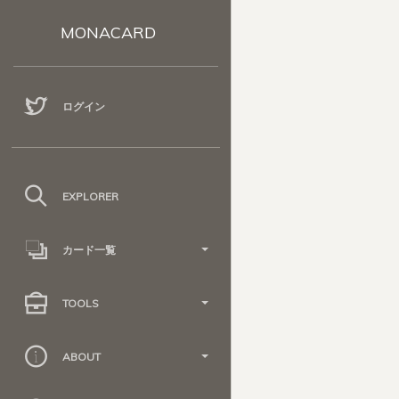
MONACARD
ログイン
EXPLORER
カード一覧
TOOLS
ABOUT