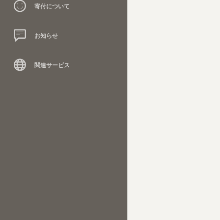
寄付について
お知らせ
関連サービス