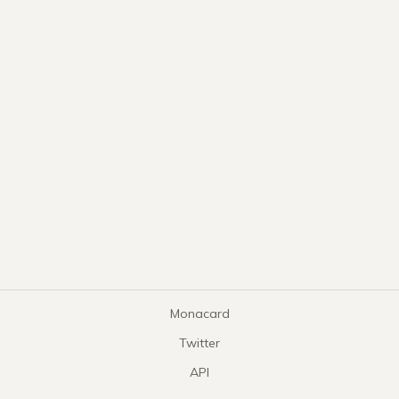
Monacard
Twitter
API