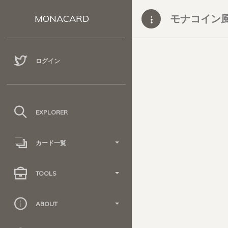
モナコイン
MONACARD
ログイン
EXPLORER
カード一覧
TOOLS
ABOUT