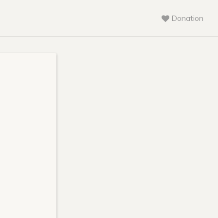
Donation