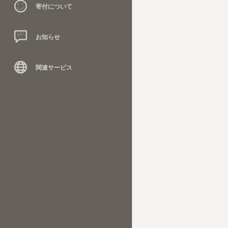
寄付について
お知らせ
関連サービス