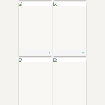
1枚
1枚