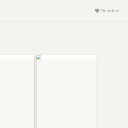
Donation