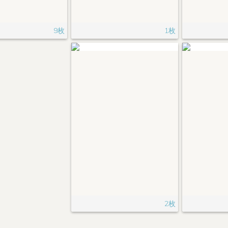
9枚
1枚
2枚