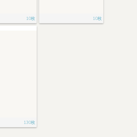
10枚
10枚
130枚