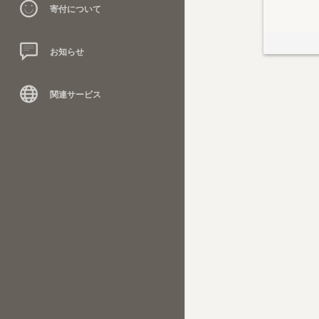
寄付について
お知らせ
関連サービス