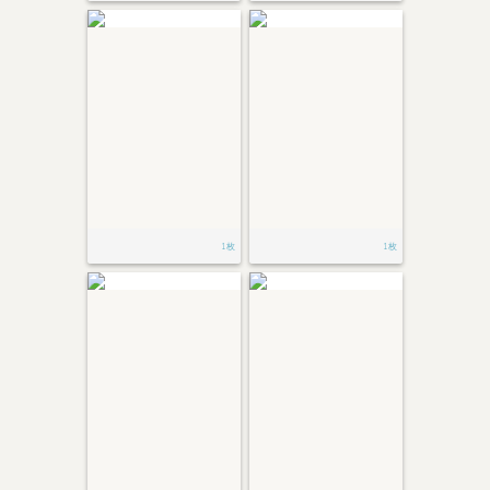
1枚
1枚