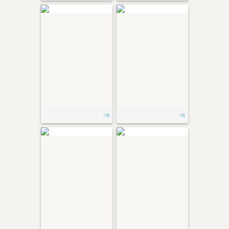
2枚
1枚