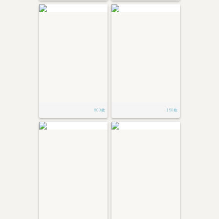
800枚
150枚