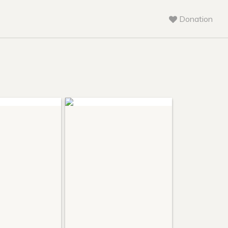
Donation