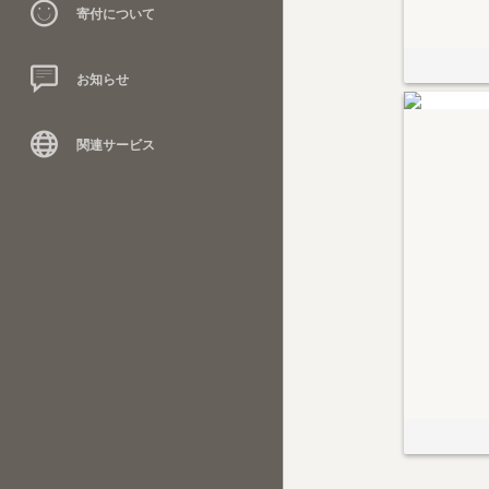
寄付について
お知らせ
関連サービス