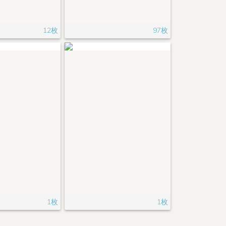
12枚
97枚
1枚
1枚