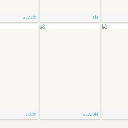
2221枚
1枚
100枚
22220枚