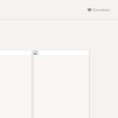
Donation