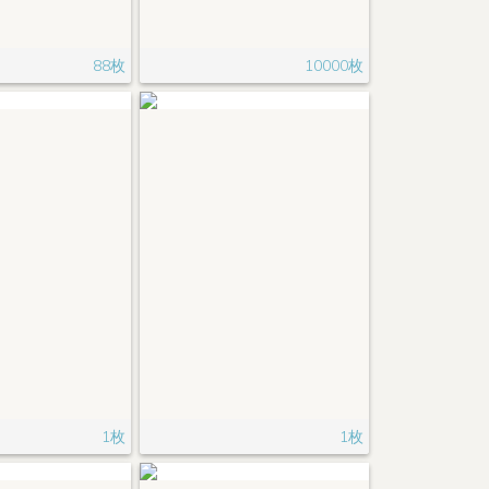
88枚
10000枚
1枚
1枚