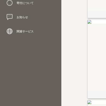
寄付について
お知らせ
関連サービス