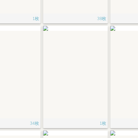
1枚
38枚
34枚
1枚