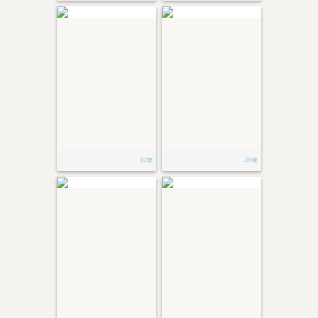
10枚
28枚