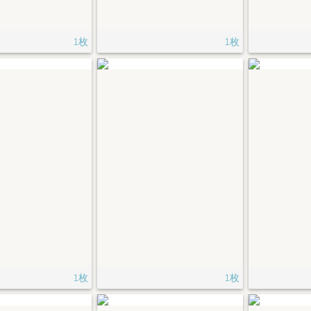
1枚
1枚
1枚
1枚