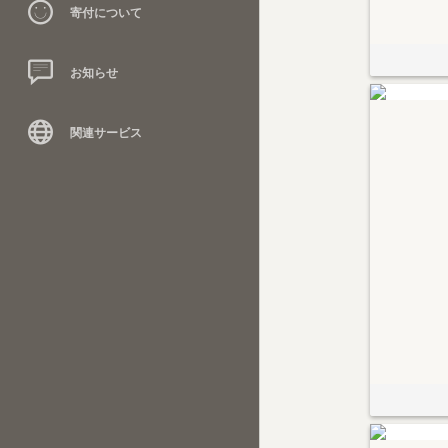
寄付について
お知らせ
関連サービス