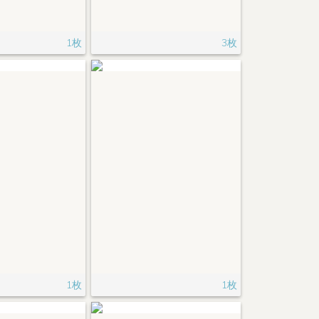
1枚
3枚
1枚
1枚