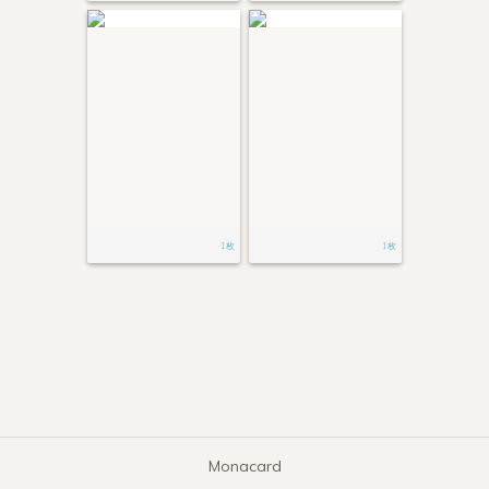
1枚
1枚
Monacard