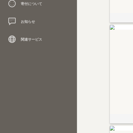
寄付について
お知らせ
関連サービス