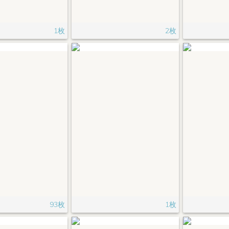
1枚
2枚
93枚
1枚