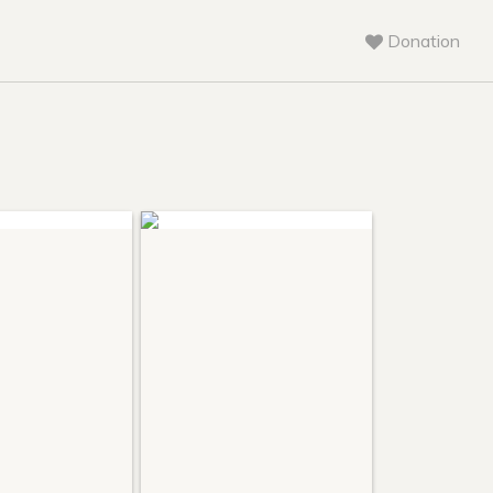
Donation