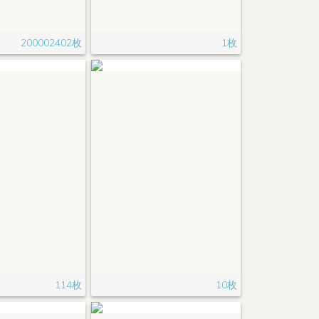
200002402枚
1枚
114枚
10枚