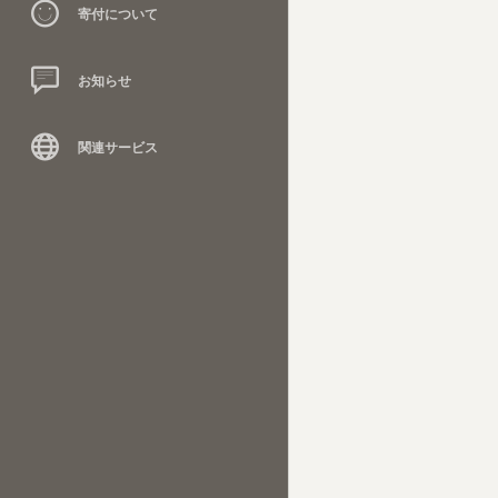
寄付について
お知らせ
関連サービス