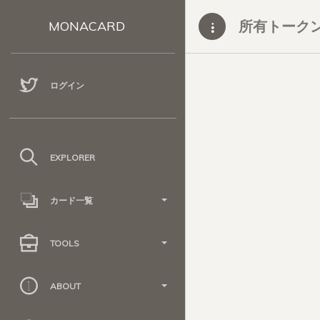
所有トーク
MONACARD
ログイン
EXPLORER
カード一覧
TOOLS
ABOUT