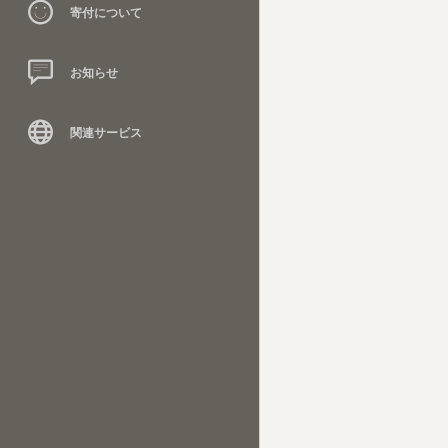
寄付について
お知らせ
関連サービス