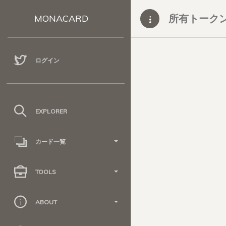
所有トーク
MONACARD
ログイン
EXPLORER
カード一覧
TOOLS
ABOUT