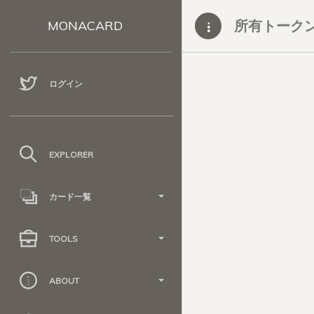
所有トーク
MONACARD
ログイン
EXPLORER
カード一覧
TOOLS
ABOUT