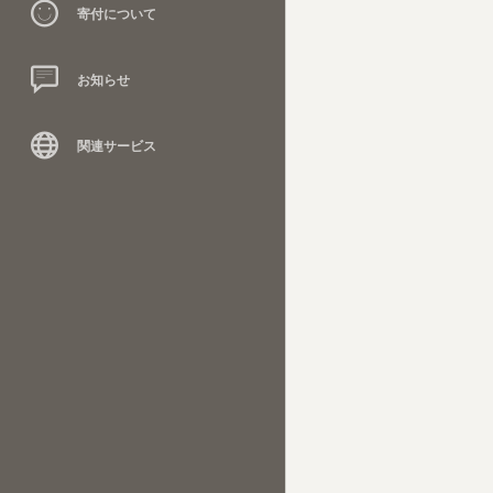
寄付について
お知らせ
関連サービス