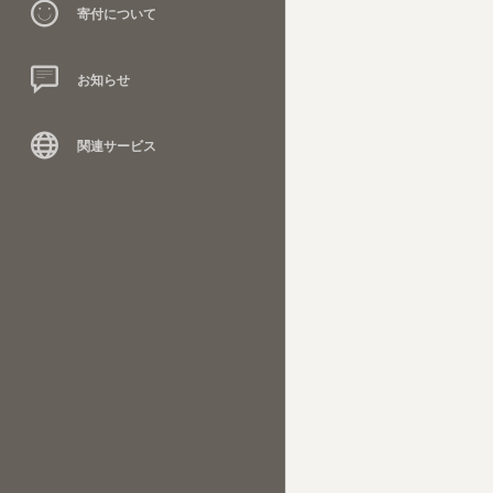
寄付について
お知らせ
関連サービス