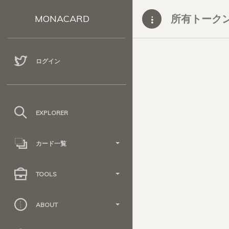
所有トーク
MONACARD
ログイン
EXPLORER
カード一覧
TOOLS
ABOUT