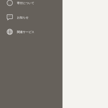
寄付について
お知らせ
関連サービス