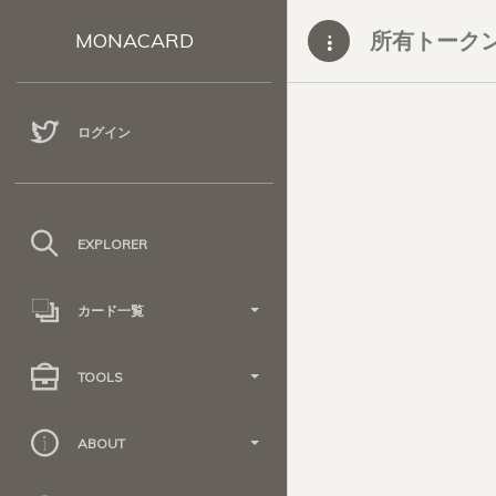
所有トーク
MONACARD
ログイン
EXPLORER
カード一覧
TOOLS
ABOUT