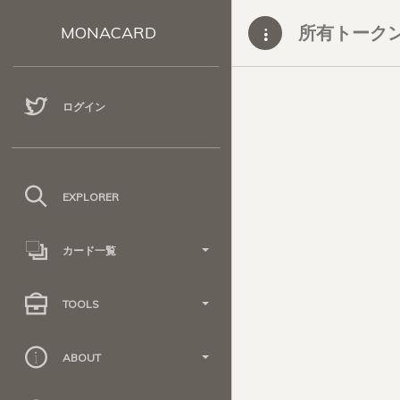
所有トーク
MONACARD
ログイン
EXPLORER
カード一覧
TOOLS
ABOUT