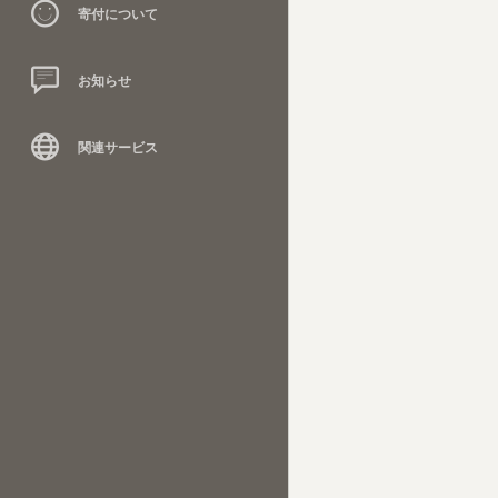
寄付について
お知らせ
関連サービス