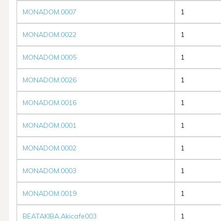
MONADOM.0007
1
MONADOM.0022
1
MONADOM.0005
1
MONADOM.0026
1
MONADOM.0016
1
MONADOM.0001
1
MONADOM.0002
1
MONADOM.0003
1
MONADOM.0019
1
BEATAKIBA.Akicafe003
1