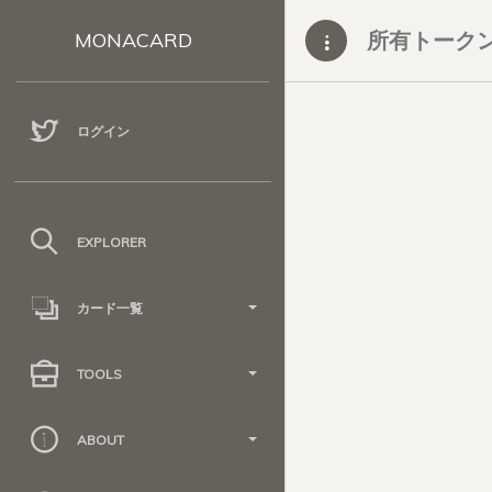
所有トーク
MONACARD
ログイン
EXPLORER
カード一覧
TOOLS
ABOUT