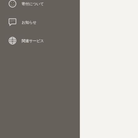
寄付について
お知らせ
関連サービス