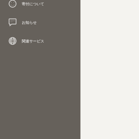
寄付について
お知らせ
関連サービス