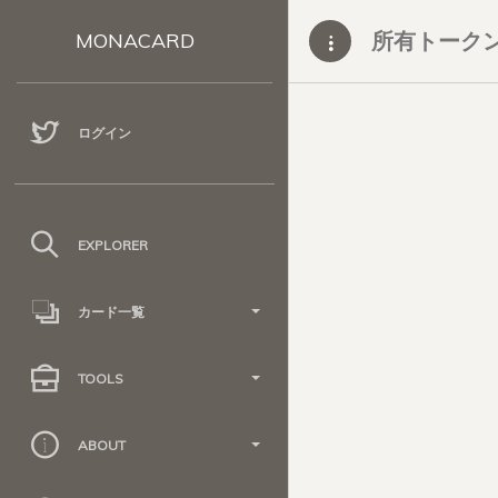
所有トーク
MONACARD
ログイン
EXPLORER
カード一覧
TOOLS
ABOUT